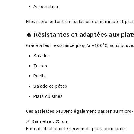
Association
Elles représentent une solution économique et prat
🔥 Résistantes et adaptées aux pla
Grâce à leur résistance jusqu’à +100°C, vous pouvez
Salades
Tartes
Paella
Salade de pâtes
Plats cuisinés
Ces assiettes peuvent également passer au micro-o
📏 Diamètre : 23 cm
Format idéal pour le service de plats principaux.