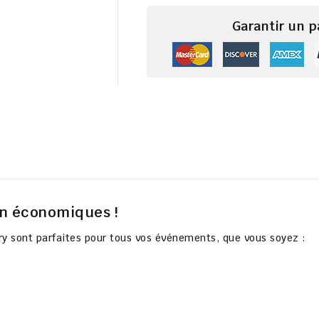
Garantir un 
ton économiques !
ory sont parfaites pour tous vos événements, que vous soyez :