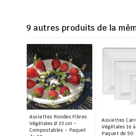
9 autres produits de la mêm
Assiettes Rondes Fibres
Assiettes Carr
Végétales Ø 23 cm –
Végétales 16 à
Compostables – Paquet
Paquet de 50