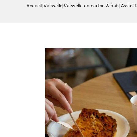
Accueil
Vaisselle
Vaisselle en carton & bois
Assiett