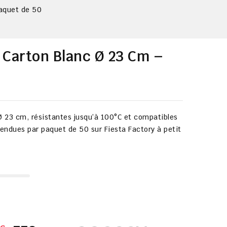
aquet de 50
 Carton Blanc Ø 23 Cm –
Ø 23 cm, résistantes jusqu’à 100°C et compatibles
Vendues par paquet de 50 sur
Fiesta Factory à petit