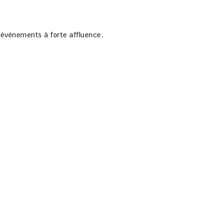
u événements à forte affluence.