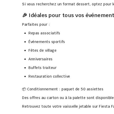
Si vous recherchez un format dessert, optez pour l
🎉 Idéales pour tous vos événemen
Parfaites pour :
Repas associatifs
Événements sportifs
Fêtes de village
Anniversaires
Buffets traiteur
Restauration collective
📦 Conditionnement : paquet de 50 assiettes
Des offres au carton ou à la palette sont disponible
Retrouvez toute votre vaisselle jetable sur
Fiesta F