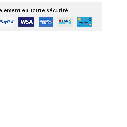
paiement en toute sécurité