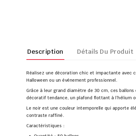
Description
Détails Du Produit
Réalisez une décoration chic et impactante avec ce
Halloween ou un événement professionnel.
Grâce à leur grand diamètre de 30 cm, ces ballons 
décoratif tendance, un plafond flottant à l’hélium 
Le noir est une couleur intemporelle qui apporte él
contraste raffiné.
Caractéristiques :