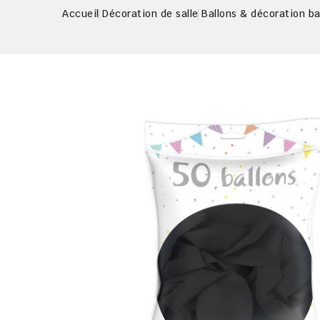
Accueil
Décoration de salle
Ballons & décoration ba