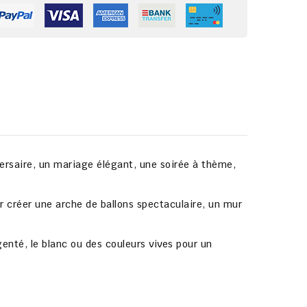
versaire, un mariage élégant, une soirée à thème,
r créer une arche de ballons spectaculaire, un mur
genté, le blanc ou des couleurs vives pour un