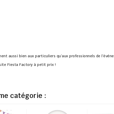
nent aussi bien aux particuliers qu’aux professionnels de l’évén
ite Fiesta Factory à petit prix !
me catégorie :