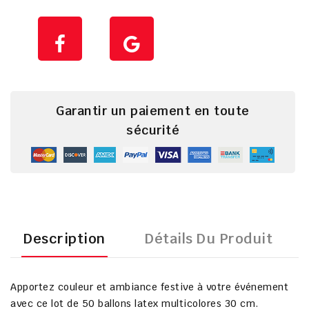
Garantir un paiement en toute
sécurité
Description
Détails Du Produit
Apportez couleur et ambiance festive à votre événement
avec ce
lot de 50 ballons latex multicolores 30 cm
.