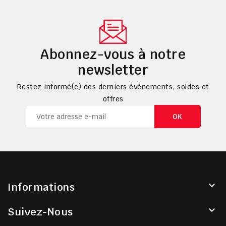
Abonnez-vous à notre
newsletter
Restez informé(e) des derniers événements, soldes et
offres

Informations

Suivez-Nous