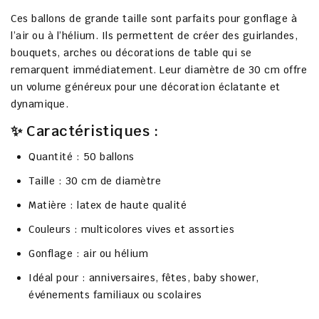
Ces ballons de grande taille sont parfaits pour gonflage à
l’air ou à l’hélium. Ils permettent de créer des guirlandes,
bouquets, arches ou décorations de table qui se
remarquent immédiatement. Leur diamètre de 30 cm offre
un volume généreux pour une décoration éclatante et
dynamique.
✨ Caractéristiques :
Quantité : 50 ballons
Taille : 30 cm de diamètre
Matière : latex de haute qualité
Couleurs : multicolores vives et assorties
Gonflage : air ou hélium
Idéal pour : anniversaires, fêtes, baby shower,
événements familiaux ou scolaires