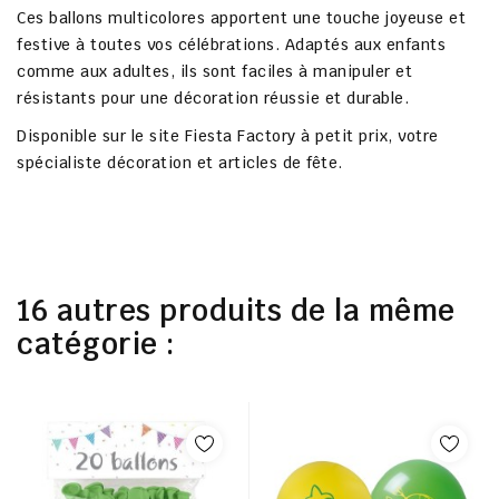
Ces ballons multicolores apportent une touche joyeuse et
festive à toutes vos célébrations. Adaptés aux enfants
comme aux adultes, ils sont faciles à manipuler et
résistants pour une décoration réussie et durable.
Disponible sur le
site Fiesta Factory à petit prix
, votre
spécialiste décoration et articles de fête.
16 autres produits de la même
catégorie :