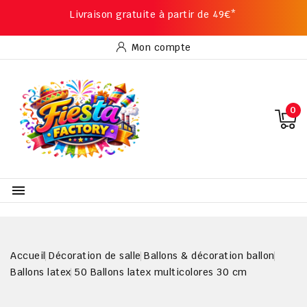
Livraison gratuite à partir de 49€*
Mon compte
0

Accueil
Décoration de salle
Ballons & décoration ballon
Ballons latex
50 Ballons latex multicolores 30 cm