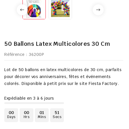
50 Ballons Latex Multicolores 30 Cm
Référence
: 36200P
Lot de 50 ballons en latex multicolores de 30 cm, parfaits
pour décorer vos anniversaires, fêtes et événements
colorés. Disponible à petit prix sur le site Fiesta Factory.
Expédiable en 3 à 6 jours
00
00
01
50
Days
Hrs
Mins
Secs