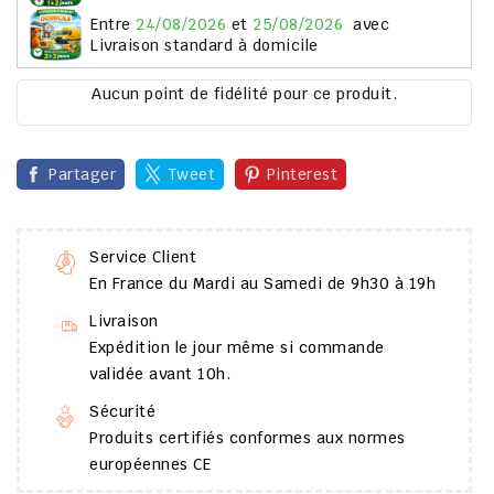
entre
24/08/2026
et
25/08/2026
avec
Livraison standard à domicile
Aucun point de fidélité pour ce produit.
Partager
Tweet
Pinterest
Service Client
En France du Mardi au Samedi de 9h30 à 19h
Livraison
Expédition le jour même si commande
validée avant 10h.
Sécurité
Produits certifiés conformes aux normes
européennes CE