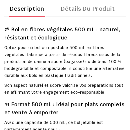
Description
Détails Du Produit
🌱 Bol en fibres végétales 500 mL : naturel,
résistant et écologique
Optez pour un
bol compostable 500 mL en fibres
végétales
, fabriqué à partir de résidus fibreux issus de la
production de canne à sucre (bagasse) ou de bois. 100 %
biodégradable et compostable, il constitue une alternative
durable aux bols en plastique traditionnels.
Son aspect naturel et sobre valorise vos préparations tout
en affirmant votre engagement éco-responsable.
🍴 Format 500 mL : idéal pour plats complets
et vente à emporter
Avec une capacité de
500 mL
, ce bol jetable est
parfaitement adapté pour :