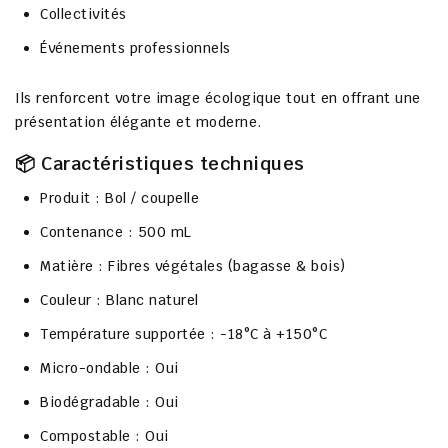
Collectivités
Événements professionnels
Ils renforcent votre image écologique tout en offrant une
présentation élégante et moderne.
📦 Caractéristiques techniques
Produit : Bol / coupelle
Contenance : 500 mL
Matière : Fibres végétales (bagasse & bois)
Couleur : Blanc naturel
Température supportée : -18°C à +150°C
Micro-ondable : Oui
Biodégradable : Oui
Compostable : Oui