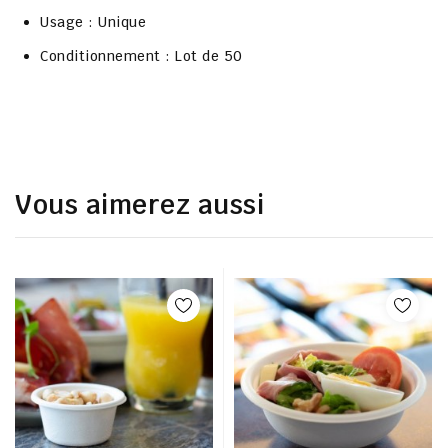
Usage : Unique
Conditionnement : Lot de 50
Vous aimerez aussi