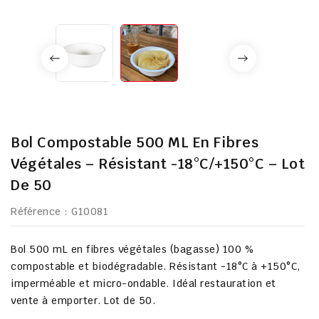
Bol Compostable 500 ML En Fibres
Végétales – Résistant -18°C/+150°C – Lot
De 50
Référence
: G10081
Bol 500 mL en fibres végétales (bagasse) 100 %
compostable et biodégradable. Résistant -18°C à +150°C,
imperméable et micro-ondable. Idéal restauration et
vente à emporter. Lot de 50.