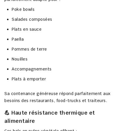
Poke bowls
Salades composées
Plats en sauce
Paella
Pommes de terre
Nouilles
Accompagnements
Plats à emporter
Sa contenance généreuse répond parfaitement aux
besoins des restaurants, food-trucks et traiteurs.
💪 Haute résistance thermique et
alimentaire