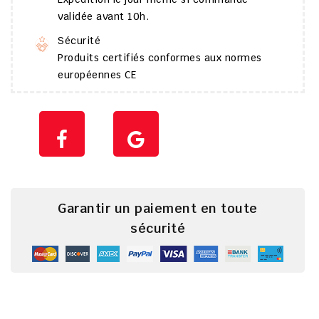
validée avant 10h.
Sécurité
Produits certifiés conformes aux normes
européennes CE
Garantir un paiement en toute
sécurité