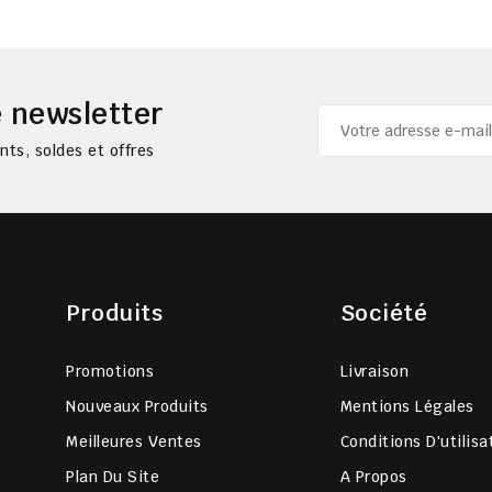
 newsletter
ts, soldes et offres
Produits
Société
Promotions
Livraison
Nouveaux Produits
Mentions Légales
Meilleures Ventes
Conditions D'utilisa
Plan Du Site
A Propos