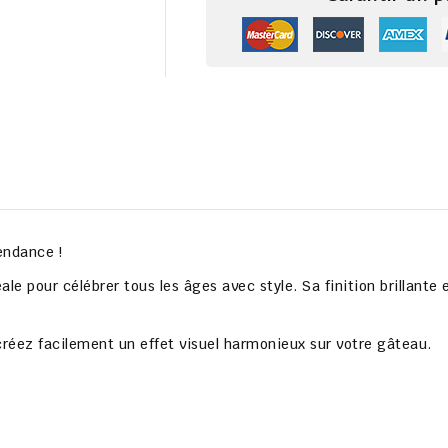
endance !
ale pour célébrer tous les âges avec style. Sa finition brillant
 créez facilement un effet visuel harmonieux sur votre gâteau.