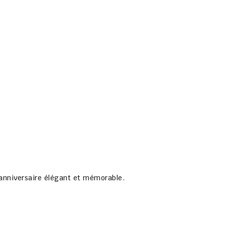
’anniversaire élégant et mémorable.