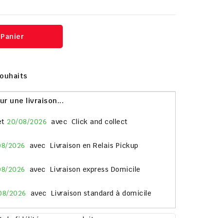
 Panier
Souhaits
 une livraison...
et
20/08/2026
avec
Click and collect
08/2026
avec
Livraison en Relais Pickup
08/2026
avec
Livraison express Domicile
08/2026
avec
Livraison standard à domicile