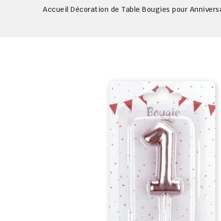
Accueil
Décoration de Table
Bougies pour Annivers