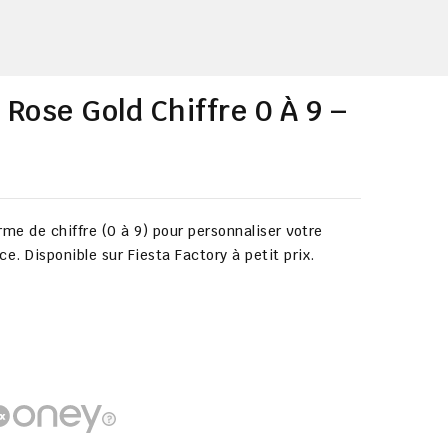
 Rose Gold Chiffre 0 À 9 –
me de chiffre (0 à 9) pour personnaliser votre
ce. Disponible sur
Fiesta Factory à petit prix
.