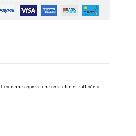
e et moderne apporte une note chic et raffinée à