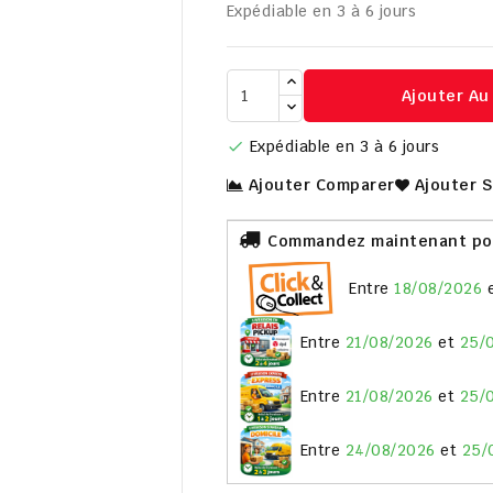
Expédiable en 3 à 6 jours
Ajouter Au

Expédiable en 3 à 6 jours

Ajouter Comparer
Ajouter 
Commandez maintenant pour
entre
18/08/2026
entre
21/08/2026
et
25/
entre
21/08/2026
et
25/
entre
24/08/2026
et
25/