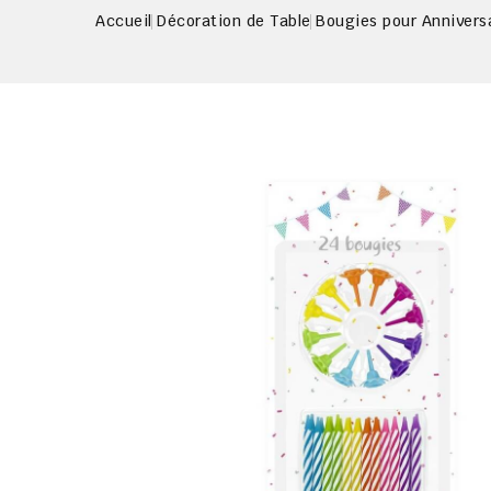
Accueil
Décoration de Table
Bougies pour Annivers