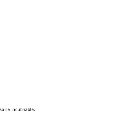
aire inoubliable.