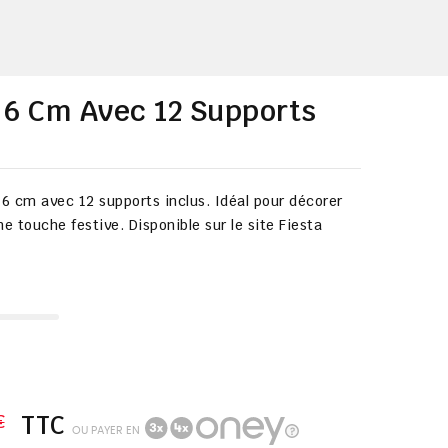
 6 Cm Avec 12 Supports
 6 cm avec 12 supports inclus. Idéal pour décorer
e touche festive. Disponible sur le site Fiesta
€
TTC
OU PAYER EN