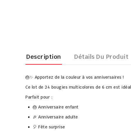
Description
Détails Du Produit
🎂✨ Apportez de la couleur à vos anniversaires !
Ce lot de
24 bougies multicolores de 6 cm
est idéa
Parfait pour :
🎂 Anniversaire enfant
🎉 Anniversaire adulte
🎈 Fête surprise