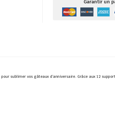
Garantir un 
l pour sublimer vos gâteaux d’anniversaire. Grâce aux
12 support