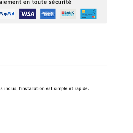
paiement en toute sécurité
s inclus
, l’installation est simple et rapide.