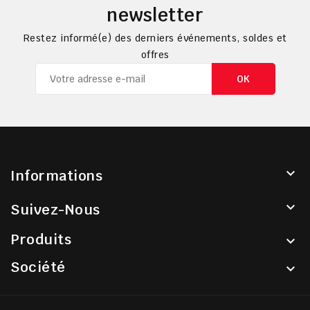
newsletter
Restez informé(e) des derniers événements, soldes et
offres

Informations

Suivez-Nous
Produits

Société
