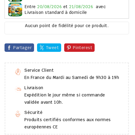
entre
20/08/2026
et
21/08/2026
avec
Livraison standard à domicile
Aucun point de fidélité pour ce produit.
Partager
Tweet
Pinterest
Service Client
En France du Mardi au Samedi de 9h30 à 19h
Livraison
Expédition le jour même si commande
validée avant 10h.
Sécurité
Produits certifiés conformes aux normes
européennes CE