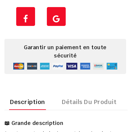
Garantir un paiement en toute
sécurité
Description
Détails Du Produit
📖 Grande description