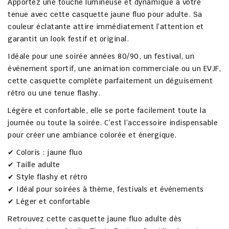
Apportez une touche lumineuse et dynamique à votre
tenue avec cette casquette jaune fluo pour adulte. Sa
couleur éclatante attire immédiatement l’attention et
garantit un look festif et original.
Idéale pour une soirée années 80/90, un festival, un
événement sportif, une animation commerciale ou un EVJF,
cette casquette complète parfaitement un déguisement
rétro ou une tenue flashy.
Légère et confortable, elle se porte facilement toute la
journée ou toute la soirée. C’est l’accessoire indispensable
pour créer une ambiance colorée et énergique.
✔ Coloris : jaune fluo
✔ Taille adulte
✔ Style flashy et rétro
✔ Idéal pour soirées à thème, festivals et événements
✔ Léger et confortable
Retrouvez cette casquette jaune fluo adulte dès