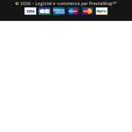
cp
© 2026 - Logiciel e-commerce par PrestaShop