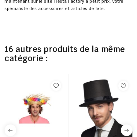
maintenant sur le site Fiesta Factory à petit prix, votre
spécialiste des accessoires et articles de fête.
16 autres produits de la même
catégorie :