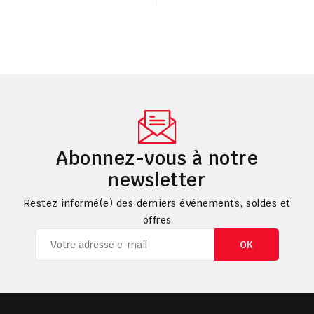
Abonnez-vous à notre
newsletter
Restez informé(e) des derniers événements, soldes et
offres