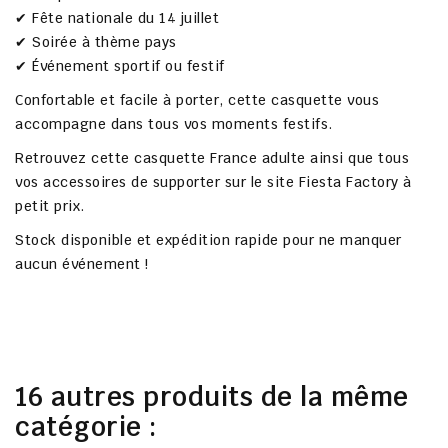
✔ Fête nationale du 14 juillet
✔ Soirée à thème pays
✔ Événement sportif ou festif
Confortable et facile à porter, cette casquette vous
accompagne dans tous vos moments festifs.
Retrouvez cette
casquette France adulte
ainsi que tous
vos accessoires de supporter sur le
site Fiesta Factory à
petit prix
.
Stock disponible et expédition rapide pour ne manquer
aucun événement !
16 autres produits de la même
catégorie :