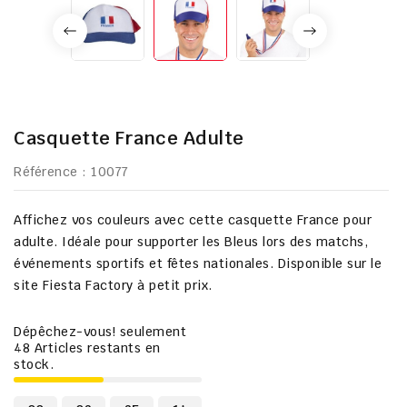
Casquette France Adulte
Référence
: 10077
Affichez vos couleurs avec cette casquette France pour
adulte. Idéale pour supporter les Bleus lors des matchs,
événements sportifs et fêtes nationales. Disponible sur le
site Fiesta Factory à petit prix.
Dépêchez-vous! seulement
48
Articles restants en
stock.