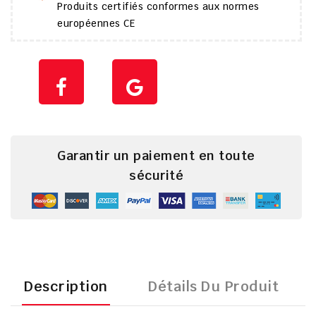
Produits certifiés conformes aux normes
européennes CE
Garantir un paiement en toute
sécurité
Description
Détails Du Produit