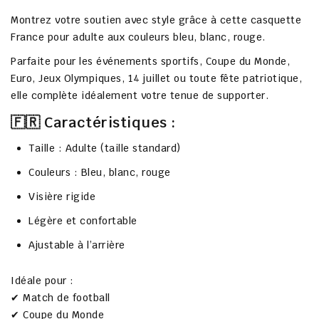
Montrez votre soutien avec style grâce à cette
casquette
France pour adulte
aux couleurs bleu, blanc, rouge.
Parfaite pour les événements sportifs, Coupe du Monde,
Euro, Jeux Olympiques, 14 juillet ou toute fête patriotique,
elle complète idéalement votre tenue de supporter.
🇫🇷 Caractéristiques :
Taille : Adulte (taille standard)
Couleurs : Bleu, blanc, rouge
Visière rigide
Légère et confortable
Ajustable à l’arrière
Idéale pour :
✔ Match de football
✔ Coupe du Monde