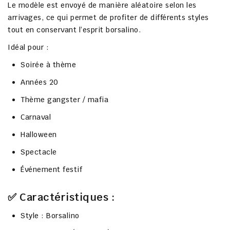
Le modèle est envoyé de manière aléatoire selon les
arrivages, ce qui permet de profiter de différents styles
tout en conservant l’esprit borsalino.
Idéal pour :
Soirée à thème
Années 20
Thème gangster / mafia
Carnaval
Halloween
Spectacle
Événement festif
✅ Caractéristiques :
Style : Borsalino