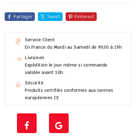
Partager
Tweet
Pinterest
Service Client
En France du Mardi au Samedi de 9h30 à 19h
Livraison
Expédition le jour même si commande
validée avant 10h.
Sécurité
Produits certifiés conformes aux normes
européennes CE