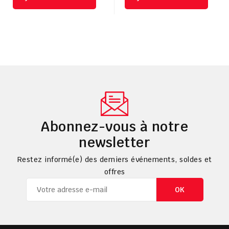
Abonnez-vous à notre
newsletter
Restez informé(e) des derniers événements, soldes et
offres