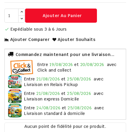
Ajouter Au Panier
Expédiable sous 3 à 6 Jours

Ajouter Comparer
Ajouter Souhaits
Commandez maintenant pour une livraison...
entre
19/08/2026
et
20/08/2026
avec
Click and collect
entre
21/08/2026
et
25/08/2026
avec
Livraison en Relais Pickup
entre
21/08/2026
et
25/08/2026
avec
Livraison express Domicile
entre
24/08/2026
et
25/08/2026
avec
Livraison standard à domicile
Aucun point de fidélité pour ce produit.