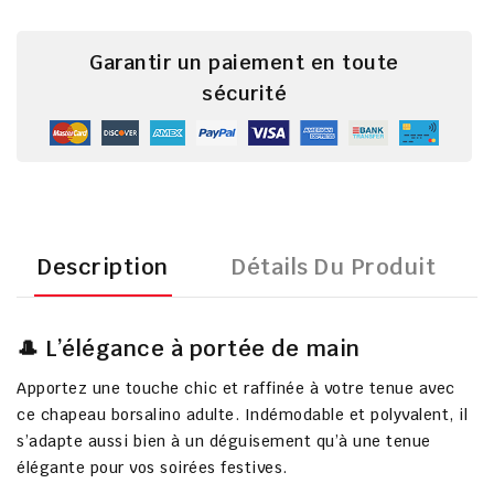
Garantir un paiement en toute
sécurité
Description
Détails Du Produit
🎩 L’élégance à portée de main
Apportez une touche chic et raffinée à votre tenue avec
ce chapeau borsalino adulte. Indémodable et polyvalent, il
s’adapte aussi bien à un déguisement qu’à une tenue
élégante pour vos soirées festives.