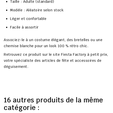
Taille : Adulte (standard)
Modèle : Aléatoire selon stock
Léger et confortable
Facile à assortir
Associez-le à un costume élégant, des bretelles ou une
chemise blanche pour un look 100 % rétro chic.
Retrouvez ce produit sur le
site Fiesta Factory à petit prix
,
votre spécialiste des articles de fête et accessoires de
déguisement.
16 autres produits de la même
catégorie :