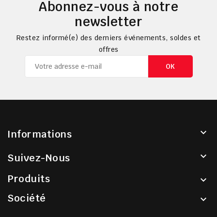
Abonnez-vous à notre
newsletter
Restez informé(e) des derniers événements, soldes et
offres

Informations

Suivez-Nous
Produits

Société
