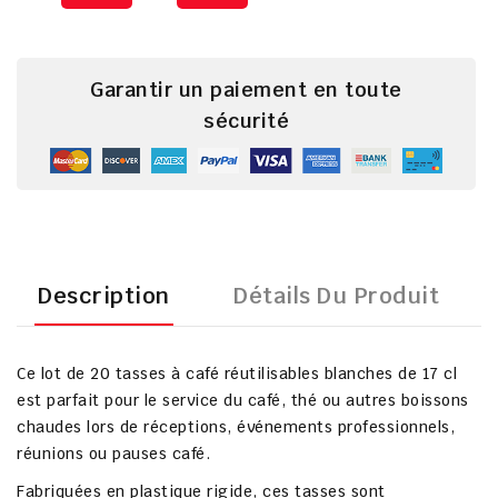
Garantir un paiement en toute
sécurité
Description
Détails Du Produit
Ce
lot de 20 tasses à café réutilisables blanches de 17 cl
est parfait pour le service du
café, thé ou autres boissons
chaudes
lors de
réceptions, événements professionnels,
réunions ou pauses café
.
Fabriquées en
plastique rigide
, ces tasses sont