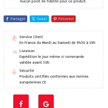
Aucun point de fidélité pour ce produit.
Partager
Tweet
Pinterest
Service Client
En France du Mardi au Samedi de 9h30 à 19h
Livraison
Expédition le jour même si commande
validée avant 10h.
Sécurité
Produits certifiés conformes aux normes
européennes CE