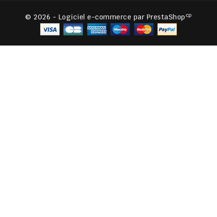
cp
© 2026 - Logiciel e-commerce par PrestaShop