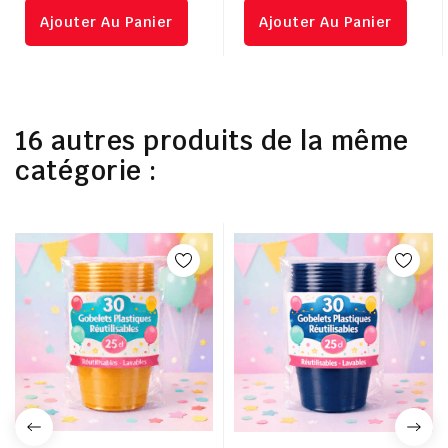
Ajouter Au Panier
Ajouter Au Panier
16 autres produits de la même
catégorie :