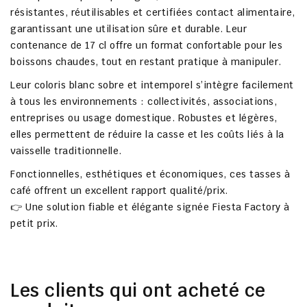
résistantes, réutilisables et certifiées contact alimentaire
,
garantissant une utilisation sûre et durable. Leur
contenance de 17 cl
offre un format confortable pour les
boissons chaudes, tout en restant pratique à manipuler.
Leur
coloris blanc sobre et intemporel
s’intègre facilement
à tous les environnements : collectivités, associations,
entreprises ou usage domestique. Robustes et légères,
elles permettent de
réduire la casse
et les coûts liés à la
vaisselle traditionnelle.
Fonctionnelles, esthétiques et économiques, ces tasses à
café offrent un
excellent rapport qualité/prix
.
👉 Une solution fiable et élégante signée
Fiesta Factory à
petit prix
.
Les clients qui ont acheté ce