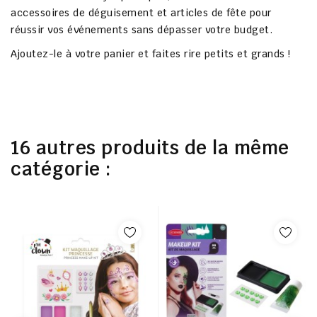
accessoires de déguisement et articles de fête pour
réussir vos événements sans dépasser votre budget.
Ajoutez-le à votre panier et faites rire petits et grands !
16 autres produits de la même
catégorie :