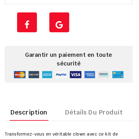
Garantir un paiement en toute
sécurité
Description
Détails Du Produit
Transformez-vous en véritable clown avec ce
kit de