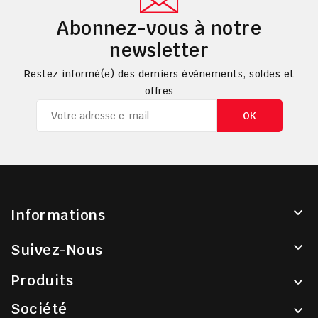
Abonnez-vous à notre
newsletter
Restez informé(e) des derniers événements, soldes et
offres

Informations

Suivez-Nous
Produits

Société
