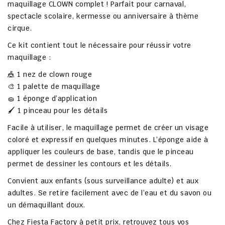
maquillage CLOWN complet
! Parfait pour carnaval,
spectacle scolaire, kermesse ou anniversaire à thème
cirque.
Ce kit contient tout le nécessaire pour réussir votre
maquillage :
🎪 1 nez de clown rouge
🎨 1 palette de maquillage
🧽 1 éponge d’application
🖌 1 pinceau pour les détails
Facile à utiliser, le maquillage permet de créer un visage
coloré et expressif en quelques minutes. L’éponge aide à
appliquer les couleurs de base, tandis que le pinceau
permet de dessiner les contours et les détails.
Convient aux enfants (sous surveillance adulte) et aux
adultes. Se retire facilement avec de l’eau et du savon ou
un démaquillant doux.
Chez
Fiesta Factory à petit prix
, retrouvez tous vos