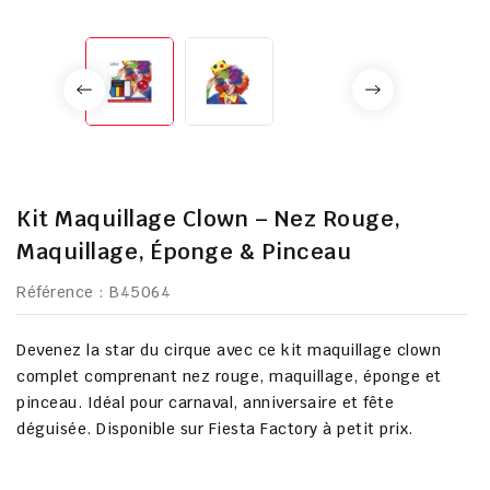
Kit Maquillage Clown – Nez Rouge,
Maquillage, Éponge & Pinceau
Référence
: B45064
Devenez la star du cirque avec ce kit maquillage clown
complet comprenant nez rouge, maquillage, éponge et
pinceau. Idéal pour carnaval, anniversaire et fête
déguisée. Disponible sur Fiesta Factory à petit prix.