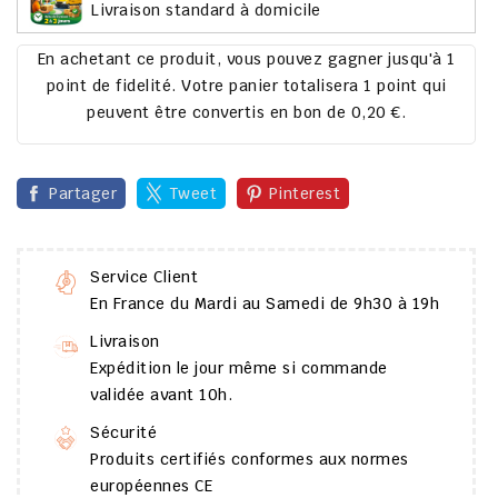
Livraison standard à domicile
En achetant ce produit, vous pouvez gagner jusqu'à
1
point de fidelité
. Votre panier totalisera
1
point
qui
peuvent être convertis en bon de
0,20 €
.
Partager
Tweet
Pinterest
Service Client
En France du Mardi au Samedi de 9h30 à 19h
Livraison
Expédition le jour même si commande
validée avant 10h.
Sécurité
Produits certifiés conformes aux normes
européennes CE