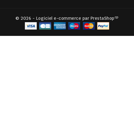
cp
© 2026 - Logiciel e-commerce par PrestaShop