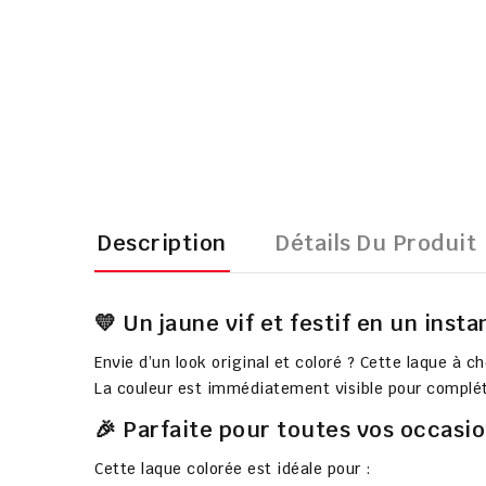
Description
Détails Du Produit
💛 Un jaune vif et festif en un insta
Envie d’un look original et coloré ? Cette laque à
La couleur est immédiatement visible pour complét
🎉 Parfaite pour toutes vos occasi
Cette laque colorée est idéale pour :