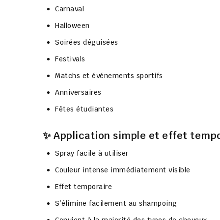
Carnaval
Halloween
Soirées déguisées
Festivals
Matchs et événements sportifs
Anniversaires
Fêtes étudiantes
✨ Application simple et effet temp
Spray facile à utiliser
Couleur intense immédiatement visible
Effet temporaire
S’élimine facilement au shampoing