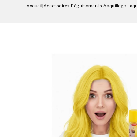
Accueil
Accessoires Déguisements
Maquillage
Laqu