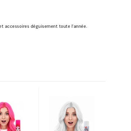
e et accessoires déguisement toute l’année.