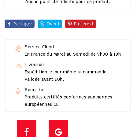
Aucun point de fidélité pour ce produit.
Partager
Tweet
Pinterest
Service Client
En France du Mardi au Samedi de 9h30 à 19h
Livraison
Expédition le jour même si commande
validée avant 10h.
Sécurité
Produits certifiés conformes aux normes
européennes CE