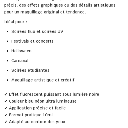
précis, des effets graphiques ou des détails artistiques
pour un maquillage original et tendance.
Idéal pour :
Soirées fluo et soirées UV
Festivals et concerts
Halloween
Carnaval
Soirées étudiantes
Maquillage artistique et créatif
✔ Effet fluorescent puissant sous lumière noire
✔ Couleur bleu néon ultra lumineuse
✔ Application précise et facile
✔ Format pratique 10ml
✔ Adapté au contour des yeux