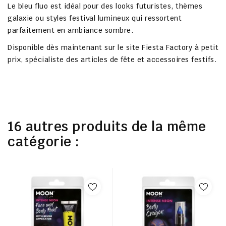
Le bleu fluo est idéal pour des looks futuristes, thèmes
galaxie ou styles festival lumineux qui ressortent
parfaitement en ambiance sombre.
Disponible dès maintenant sur le site
Fiesta Factory à petit
prix
, spécialiste des articles de fête et accessoires festifs.
16 autres produits de la même
catégorie :