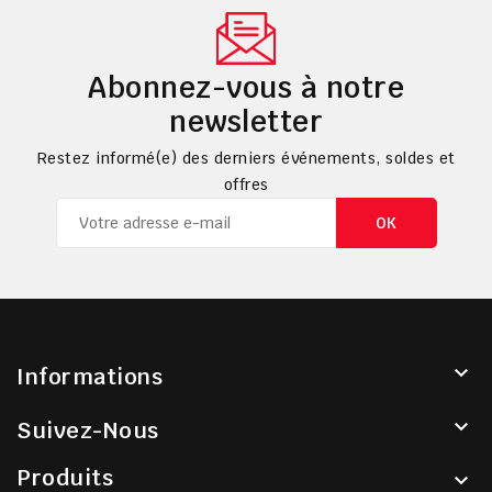
Abonnez-vous à notre
newsletter
Restez informé(e) des derniers événements, soldes et
offres

Informations

Suivez-Nous
Produits
