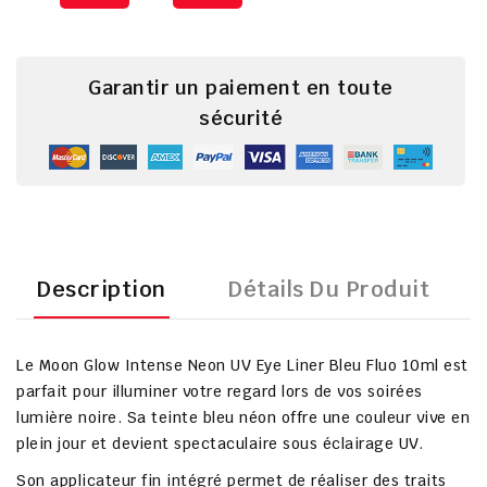
Garantir un paiement en toute
sécurité
Description
Détails Du Produit
Le
Moon Glow Intense Neon UV Eye Liner Bleu Fluo 10ml
est
parfait pour illuminer votre regard lors de vos soirées
lumière noire. Sa teinte bleu néon offre une couleur vive en
plein jour et devient spectaculaire sous éclairage UV.
Son applicateur fin intégré permet de réaliser des traits