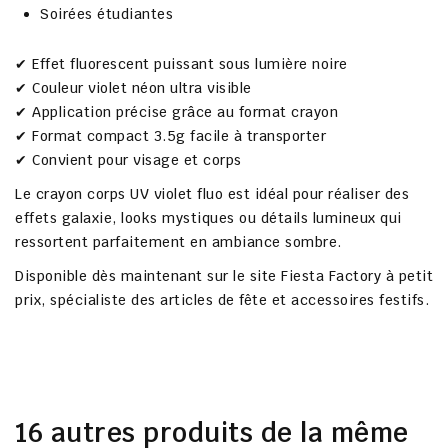
Soirées étudiantes
✔ Effet fluorescent puissant sous lumière noire
✔ Couleur violet néon ultra visible
✔ Application précise grâce au format crayon
✔ Format compact 3.5g facile à transporter
✔ Convient pour visage et corps
Le crayon corps UV violet fluo est idéal pour réaliser des
effets galaxie, looks mystiques ou détails lumineux qui
ressortent parfaitement en ambiance sombre.
Disponible dès maintenant sur le site
Fiesta Factory à petit
prix
, spécialiste des articles de fête et accessoires festifs.
16 autres produits de la même