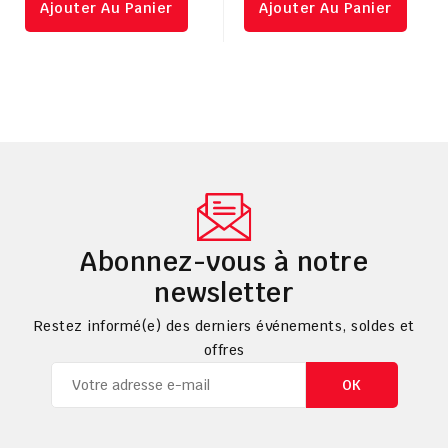
Ajouter Au Panier
Ajouter Au Panier
Abonnez-vous à notre
newsletter
Restez informé(e) des derniers événements, soldes et
offres