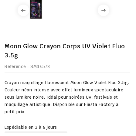
Moon Glow Crayon Corps UV Violet Fluo
3.5g
Référence
: SM34578
Crayon maquillage fluorescent Moon Glow Violet Fluo 3.5g.
Couleur néon intense avec effet lumineux spectaculaire
sous lumière noire. Idéal pour soirées UV, festivals et
maquillage artistique. Disponible sur Fiesta Factory à
petit prix.
Expédiable en 3 à 6 jours