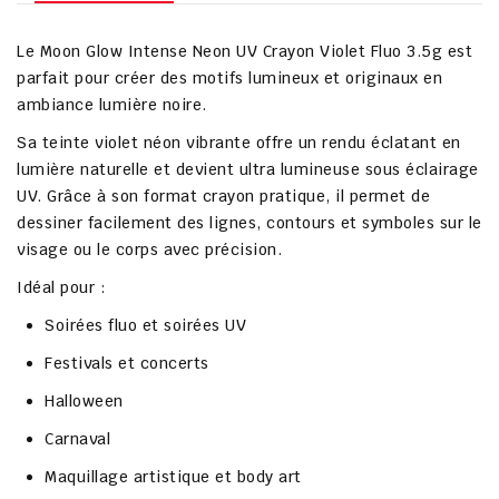
Le
Moon Glow Intense Neon UV Crayon Violet Fluo 3.5g
est
parfait pour créer des motifs lumineux et originaux en
ambiance lumière noire.
Sa teinte violet néon vibrante offre un rendu éclatant en
lumière naturelle et devient ultra lumineuse sous éclairage
UV. Grâce à son format crayon pratique, il permet de
dessiner facilement des lignes, contours et symboles sur le
visage ou le corps avec précision.
Idéal pour :
Soirées fluo et soirées UV
Festivals et concerts
Halloween
Carnaval
Maquillage artistique et body art