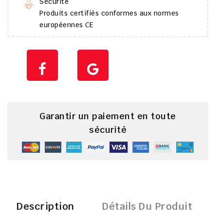
Sécurité
Produits certifiés conformes aux normes
européennes CE
Garantir un paiement en toute
sécurité
Description
Détails Du Produit