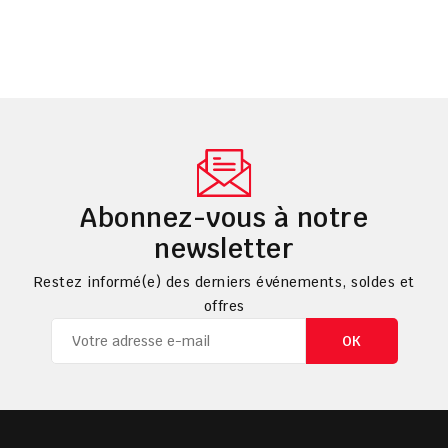
Abonnez-vous à notre
newsletter
Restez informé(e) des derniers événements, soldes et
offres