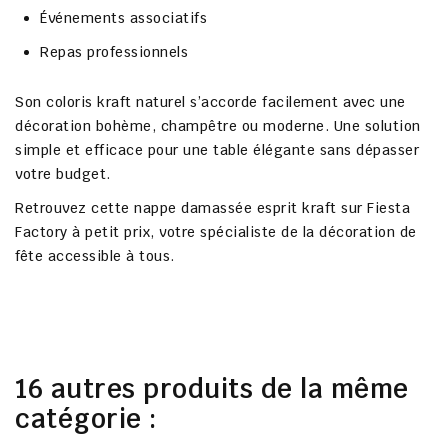
Événements associatifs
Repas professionnels
Son coloris kraft naturel s’accorde facilement avec une
décoration bohème, champêtre ou moderne. Une solution
simple et efficace pour une table élégante sans dépasser
votre budget.
Retrouvez cette nappe damassée esprit kraft sur
Fiesta
Factory à petit prix
, votre spécialiste de la décoration de
fête accessible à tous.
16 autres produits de la même
catégorie :