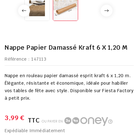
Nappe Papier Damassé Kraft 6 X 1,20 M
Référence
: 147113
Nappe en rouleau papier damassé esprit kraft 6 x 1,20 m.
Élégante, résistante et économique, idéale pour habiller
vos tables de fête avec style. Disponible sur
Fiesta Factory
à petit prix
.
3,99 €
TTC
OU PAYER EN
Expédiable Immédiatement