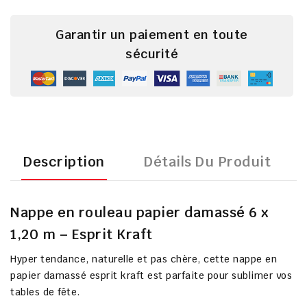
Garantir un paiement en toute
sécurité
Description
Détails Du Produit
Nappe en rouleau papier damassé 6 x
1,20 m – Esprit Kraft
Hyper tendance, naturelle et pas chère, cette nappe en
papier damassé esprit kraft est parfaite pour sublimer vos
tables de fête.