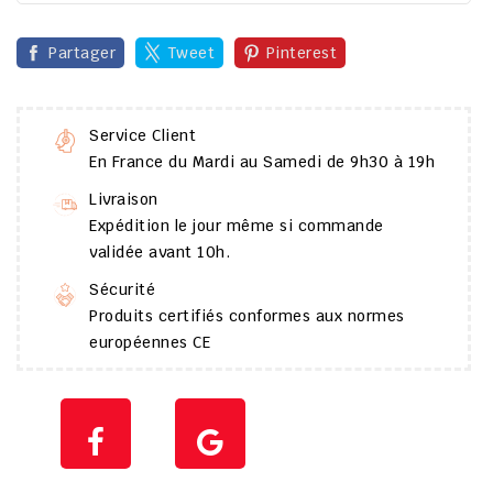
Partager
Tweet
Pinterest
Service Client
En France du Mardi au Samedi de 9h30 à 19h
Livraison
Expédition le jour même si commande
validée avant 10h.
Sécurité
Produits certifiés conformes aux normes
européennes CE