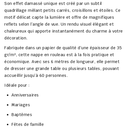
Son effet damassé unique est créé par un subtil
quadrillage mêlant petits carrés, croisillons et étoiles. Ce
motif délicat capte la lumière et offre de magnifiques
reflets selon l’angle de vue. Un rendu visuel élégant et
chaleureux qui apporte instantanément du charme à votre
décoration.
Fabriquée dans un papier de qualité d’une épaisseur de 35
gr/m², cette nappe en rouleau est à la fois pratique et
économique. Avec ses 6 mètres de longueur, elle permet
de dresser une grande table ou plusieurs tables, pouvant
accueillir jusqu’à 60 personnes.
Idéale pour :
Anniversaires
Mariages
Baptêmes
Fêtes de famille