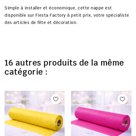
Simple à installer et économique, cette nappe est
disponible sur
Fiesta Factory à petit prix
, votre spécialiste
des articles de fête et décoration.
16 autres produits de la même
catégorie :