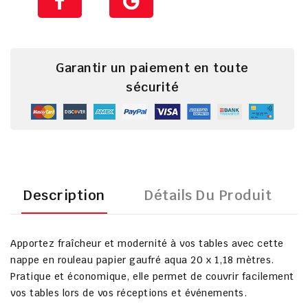
Garantir un paiement en toute
sécurité
Description
Détails Du Produit
Apportez fraîcheur et modernité à vos tables avec cette
nappe en rouleau papier gaufré aqua 20 x 1,18 mètres
.
Pratique et économique, elle permet de couvrir facilement
vos tables lors de vos réceptions et événements.