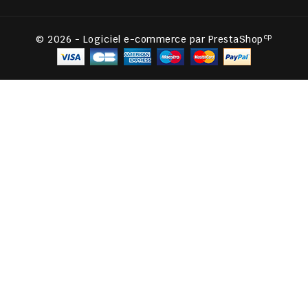
cp
© 2026 - Logiciel e-commerce par PrestaShop