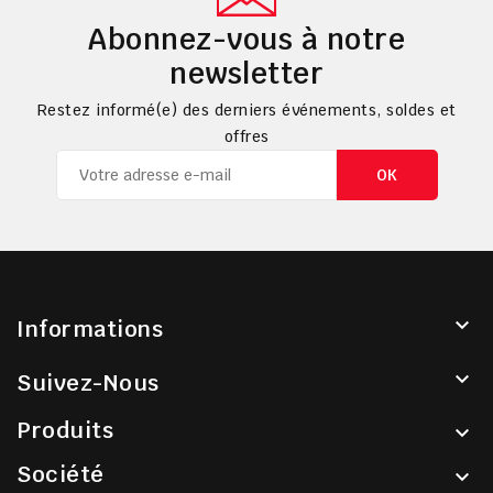
Abonnez-vous à notre
newsletter
Restez informé(e) des derniers événements, soldes et
offres

Informations

Suivez-Nous
Produits

Société
