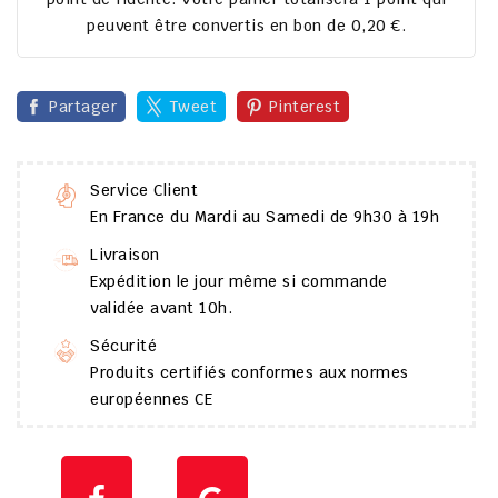
peuvent être convertis en bon de
0,20 €
.
Partager
Tweet
Pinterest
Service Client
En France du Mardi au Samedi de 9h30 à 19h
Livraison
Expédition le jour même si commande
validée avant 10h.
Sécurité
Produits certifiés conformes aux normes
européennes CE