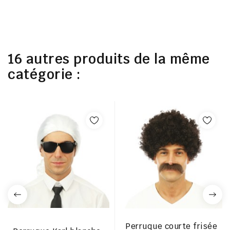
16 autres produits de la même
catégorie :
Perruque courte frisée