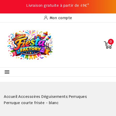
Livraison gratuite à partir de 49€*
Mon compte
0

Accueil
Accessoires Déguisements
Perruques
Perruque courte frisée - blanc