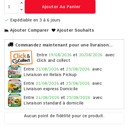
Ajouter Au Panier
Expédiable en 3 à 6 jours

Ajouter Comparer
Ajouter Souhaits
Commandez maintenant pour une livraison...
entre
19/08/2026
et
20/08/2026
avec
Click and collect
entre
21/08/2026
et
25/08/2026
avec
Livraison en Relais Pickup
entre
21/08/2026
et
25/08/2026
avec
Livraison express Domicile
entre
24/08/2026
et
25/08/2026
avec
Livraison standard à domicile
Aucun point de fidélité pour ce produit.