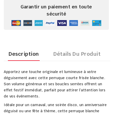
Garantir un paiement en toute
sécurité
Description
Détails Du Produit
Apportez une touche originale et lumineuse à votre
déguisement avec cette perruque courte frisée blanche.
Son volume généreux et ses boucles serrées offrent un
effet festif immédiat, parfait pour attirer l’attention lors
de vos événements.
Idéale pour un carnaval, une soirée disco, un anniversaire
déguisé ou une fête à thème, cette perruque blanche