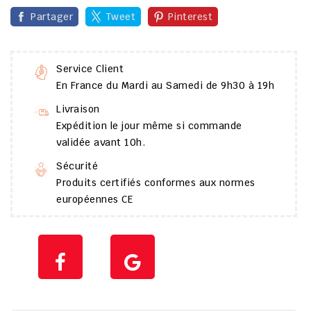
Partager
Tweet
Pinterest
Service Client
En France du Mardi au Samedi de 9h30 à 19h
Livraison
Expédition le jour même si commande
validée avant 10h.
Sécurité
Produits certifiés conformes aux normes
européennes CE