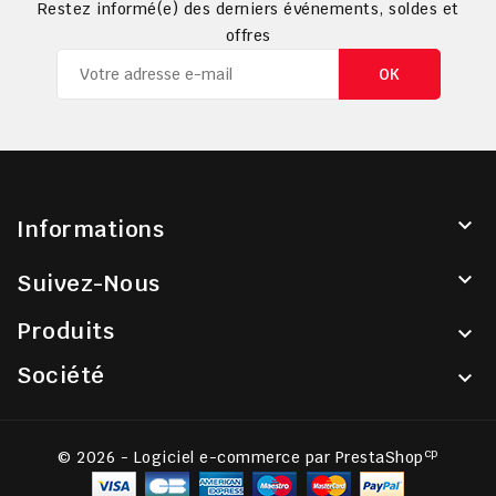
Restez informé(e) des derniers événements, soldes et
offres

Informations

Suivez-Nous
Produits

Société

cp
© 2026 - Logiciel e-commerce par PrestaShop