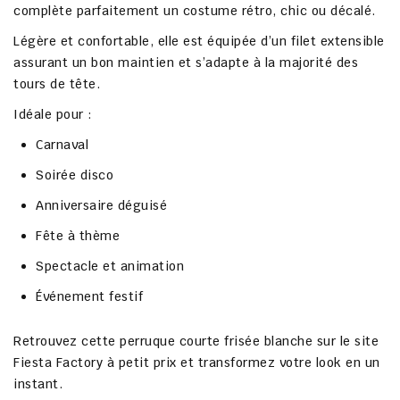
complète parfaitement un costume rétro, chic ou décalé.
Légère et confortable, elle est équipée d’un filet extensible
assurant un bon maintien et s’adapte à la majorité des
tours de tête.
Idéale pour :
Carnaval
Soirée disco
Anniversaire déguisé
Fête à thème
Spectacle et animation
Événement festif
Retrouvez cette perruque courte frisée blanche sur le site
Fiesta Factory à petit prix et transformez votre look en un
instant.