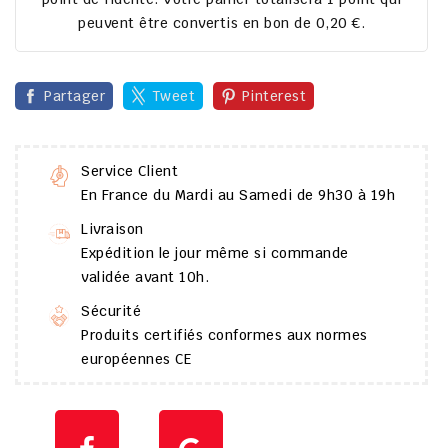
peuvent être convertis en bon de
0,20 €
.
Partager
Tweet
Pinterest
Service Client
En France du Mardi au Samedi de 9h30 à 19h
Livraison
Expédition le jour même si commande
validée avant 10h.
Sécurité
Produits certifiés conformes aux normes
européennes CE