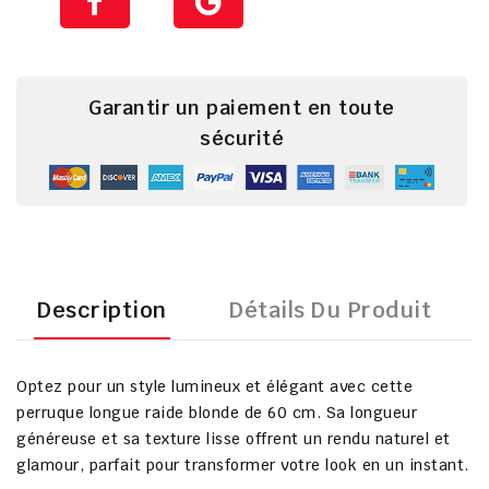
Garantir un paiement en toute
sécurité
Description
Détails Du Produit
Optez pour un style lumineux et élégant avec cette
perruque longue raide blonde de 60 cm. Sa longueur
généreuse et sa texture lisse offrent un rendu naturel et
glamour, parfait pour transformer votre look en un instant.