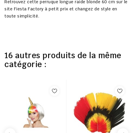
Retrouvez cette perruque longue raide blonde 60 cm sur le
site Fiesta Factory à petit prix et changez de style en
toute simplicité.
16 autres produits de la même
catégorie :