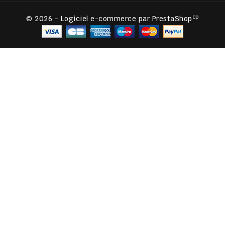
cp
© 2026 - Logiciel e-commerce par PrestaShop