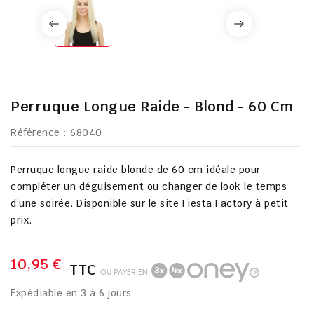
Perruque Longue Raide - Blond - 60 Cm
Référence
: 68040
Perruque longue raide blonde de 60 cm idéale pour
compléter un déguisement ou changer de look le temps
d’une soirée. Disponible sur le site Fiesta Factory à petit
prix.
10,95 €
TTC
OU PAYER EN
Expédiable en 3 à 6 jours