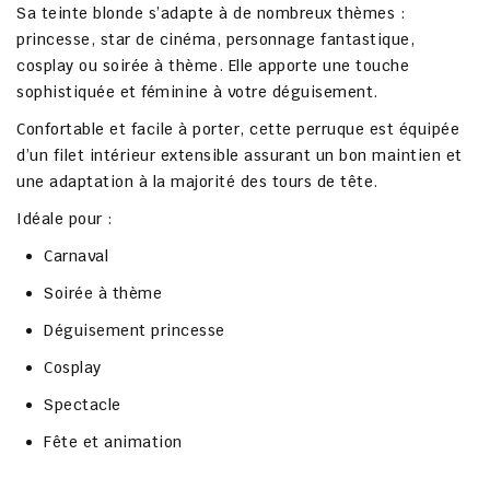
Sa teinte blonde s’adapte à de nombreux thèmes :
princesse, star de cinéma, personnage fantastique,
cosplay ou soirée à thème. Elle apporte une touche
sophistiquée et féminine à votre déguisement.
Confortable et facile à porter, cette perruque est équipée
d’un filet intérieur extensible assurant un bon maintien et
une adaptation à la majorité des tours de tête.
Idéale pour :
Carnaval
Soirée à thème
Déguisement princesse
Cosplay
Spectacle
Fête et animation