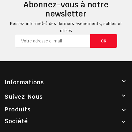
Abonnez-vous à notre
newsletter
Restez informé(e) des derniers événements, soldes et
offres

Informations

Suivez-Nous
Produits

Société
