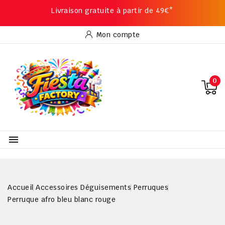
Livraison gratuite à partir de 49€*
Mon compte
0

Accueil
Accessoires Déguisements
Perruques
Perruque afro bleu blanc rouge