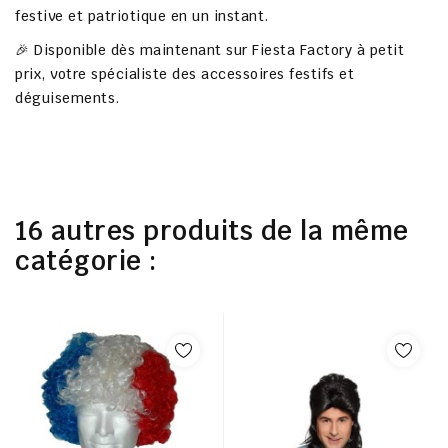
festive et patriotique en un instant.
🎉 Disponible dès maintenant sur
Fiesta Factory à petit
prix
, votre spécialiste des accessoires festifs et
déguisements.
16 autres produits de la même
catégorie :