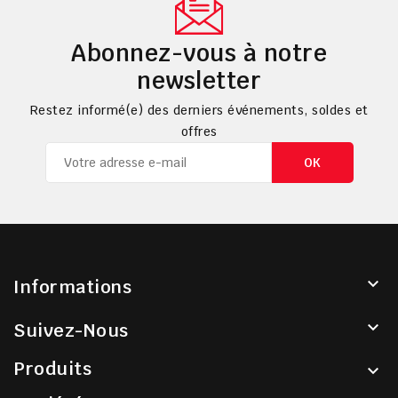
Abonnez-vous à notre
newsletter
Restez informé(e) des derniers événements, soldes et
offres

Informations

Suivez-Nous
Produits
