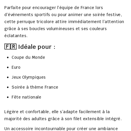
Parfaite pour encourager l’équipe de France lors
d’événements sportifs ou pour animer une soirée festive,
cette perruque tricolore attire immédiatement l’attention
grâce à ses boucles volumineuses et ses couleurs
éclatantes.
🇫🇷 Idéale pour :
Coupe du Monde
Euro
Jeux Olympiques
Soirée à thème France
Fête nationale
Légère et confortable, elle s’adapte facilement à la
majorité des adultes grâce à son filet extensible intégré.
Un accessoire incontournable pour créer une ambiance