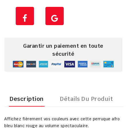
Garantir un paiement en toute
sécurité
Description
Détails Du Produit
Affichez fièrement vos couleurs avec cette
perruque afro
bleu blanc rouge
au volume spectaculaire.