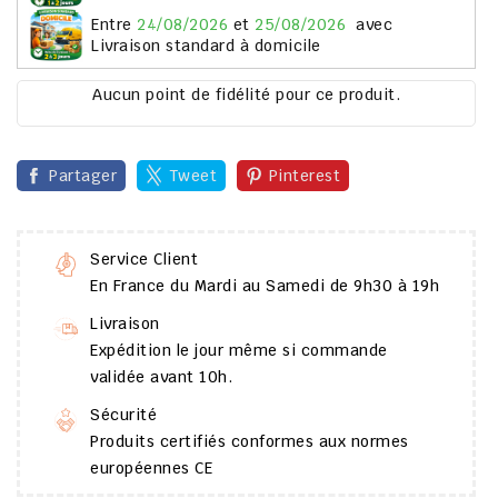
entre
24/08/2026
et
25/08/2026
avec
Livraison standard à domicile
Aucun point de fidélité pour ce produit.
Partager
Tweet
Pinterest
Service Client
En France du Mardi au Samedi de 9h30 à 19h
Livraison
Expédition le jour même si commande
validée avant 10h.
Sécurité
Produits certifiés conformes aux normes
européennes CE