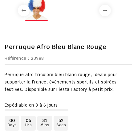
Perruque Afro Bleu Blanc Rouge
Référence
: 23988
Perruque afro tricolore bleu blanc rouge, idéale pour
supporter la France, événements sportifs et soirées
festives. Disponible sur Fiesta Factory à petit prix.
Expédiable en 3 à 6 jours
00
05
31
51
Days
Hrs
Mins
Secs