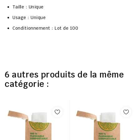
Taille : Unique
Usage : Unique
Conditionnement : Lot de 100
6 autres produits de la même
catégorie :