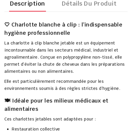
Description
Détails Du Produit
🤍 Charlotte blanche à clip : l’indispensable
hygiène professionnelle
La
charlotte à clip blanche jetable
est un équipement
incontournable dans les secteurs médical, industriel et
agroalimentaire. Conçue en
polypropylène non-tissé
, elle
permet d’éviter la chute de cheveux dans les préparations
alimentaires ou non alimentaires.
Elle est particulièrement recommandée pour les
environnements soumis à des règles strictes d’hygiène.
🍽️ Idéale pour les milieux médicaux et
alimentaires
Ces charlottes jetables sont adaptées pour :
Restauration collective