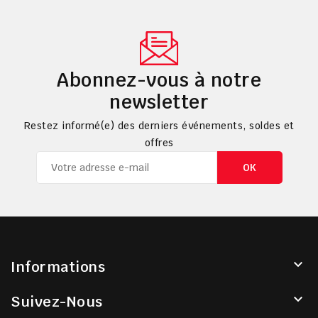
Abonnez-vous à notre
newsletter
Restez informé(e) des derniers événements, soldes et
offres

Informations

Suivez-Nous