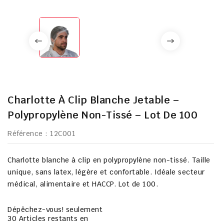
Charlotte À Clip Blanche Jetable –
Polypropylène Non-Tissé – Lot De 100
Référence
: 12C001
Charlotte blanche à clip en polypropylène non-tissé. Taille
unique, sans latex, légère et confortable. Idéale secteur
médical, alimentaire et HACCP. Lot de 100.
Dépêchez-vous! seulement
30
Articles restants en