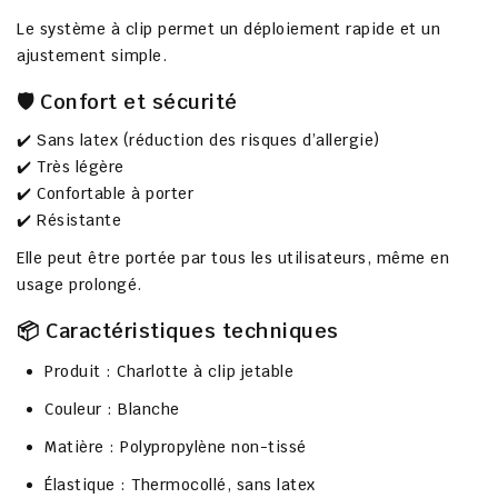
Le système à clip permet un déploiement rapide et un
ajustement simple.
🛡️ Confort et sécurité
✔️ Sans latex (réduction des risques d’allergie)
✔️ Très légère
✔️ Confortable à porter
✔️ Résistante
Elle peut être portée par tous les utilisateurs, même en
usage prolongé.
📦 Caractéristiques techniques
Produit : Charlotte à clip jetable
Couleur : Blanche
Matière : Polypropylène non-tissé
Élastique : Thermocollé, sans latex