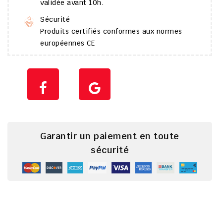
validée avant 10h.
Sécurité
Produits certifiés conformes aux normes
européennes CE
Garantir un paiement en toute
sécurité