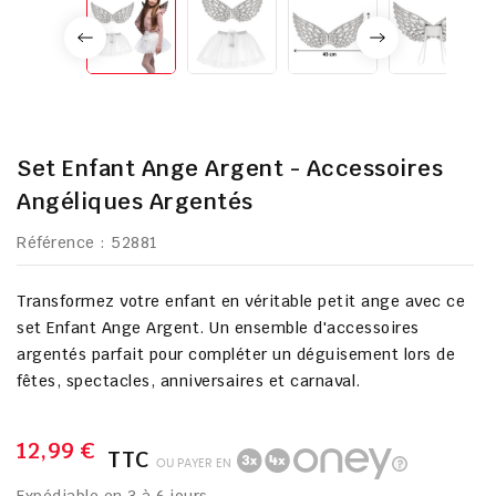
Set Enfant Ange Argent - Accessoires
Angéliques Argentés
Référence
: 52881
Transformez votre enfant en véritable petit ange avec ce
set Enfant Ange Argent. Un ensemble d'accessoires
argentés parfait pour compléter un déguisement lors de
fêtes, spectacles, anniversaires et carnaval.
12,99 €
TTC
OU PAYER EN