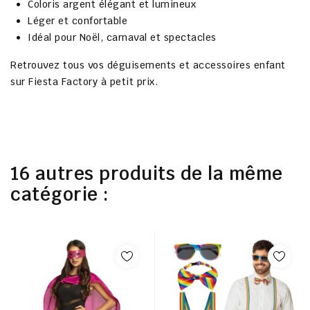
Coloris argent élégant et lumineux
Léger et confortable
Idéal pour Noël, carnaval et spectacles
Retrouvez tous vos déguisements et accessoires enfant
sur Fiesta Factory à petit prix.
16 autres produits de la même
catégorie :