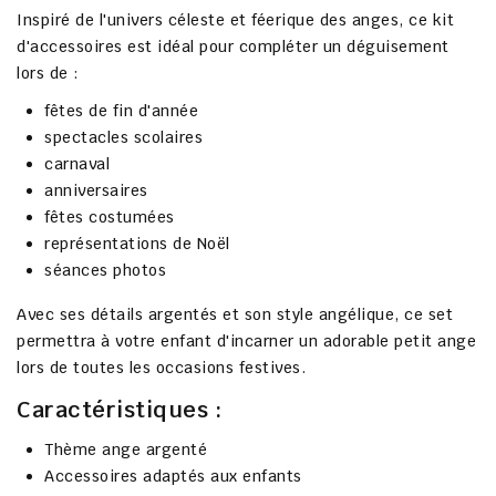
Inspiré de l'univers céleste et féerique des anges, ce kit
d'accessoires est idéal pour compléter un déguisement
lors de :
fêtes de fin d'année
spectacles scolaires
carnaval
anniversaires
fêtes costumées
représentations de Noël
séances photos
Avec ses détails argentés et son style angélique, ce set
permettra à votre enfant d'incarner un adorable petit ange
lors de toutes les occasions festives.
Caractéristiques :
Thème ange argenté
Accessoires adaptés aux enfants