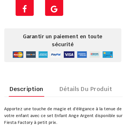
Garantir un paiement en toute
sécurité
Description
Détails Du Produit
Apportez une touche de magie et d'élégance à la tenue de
votre enfant avec ce set Enfant Ange Argent disponible sur
Fiesta Factory à petit prix.