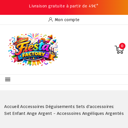
Livraison gratuite à partir de 49€*
Mon compte
0

Accueil
Accessoires Déguisements
Sets d'accessoires
Set Enfant Ange Argent - Accessoires Angéliques Argentés