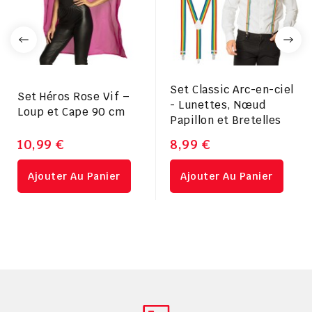
Set Classic Arc-en-ciel
Set Héros Rose Vif –
- Lunettes, Nœud
Loup et Cape 90 cm
Papillon et Bretelles
10,99 €
8,99 €
Ajouter Au Panier
Ajouter Au Panier