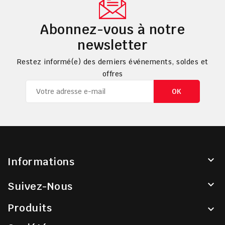
Abonnez-vous à notre
newsletter
Restez informé(e) des derniers événements, soldes et
offres

Informations

Suivez-Nous
Produits
