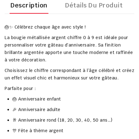
Description
Détails Du Produit
🎂✨ Célébrez chaque âge avec style !
La
bougie métallisée argent chiffre 0 à 9
est idéale pour
personnaliser votre gâteau d’anniversaire. Sa finition
brillante argentée apporte une touche moderne et raffinée
à votre décoration.
Choisissez le chiffre correspondant à l’âge célébré et créez
un effet visuel chic et harmonieux sur votre gâteau.
Parfaite pour :
🎂 Anniversaire enfant
🎉 Anniversaire adulte
🥂 Anniversaire rond (18, 20, 30, 40, 50 ans…)
🎊 Fête à thème argent