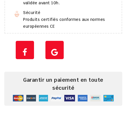
validée avant 10h.
Sécurité
Produits certifiés conformes aux normes
européennes CE
Garantir un paiement en toute
sécurité