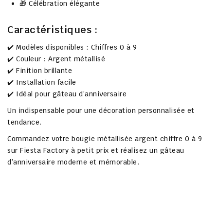
🎁 Célébration élégante
Caractéristiques :
✔️ Modèles disponibles : Chiffres 0 à 9
✔️ Couleur : Argent métallisé
✔️ Finition brillante
✔️ Installation facile
✔️ Idéal pour gâteau d’anniversaire
Un indispensable pour une décoration personnalisée et
tendance.
Commandez votre
bougie métallisée argent chiffre 0 à 9
sur
Fiesta Factory à petit prix
et réalisez un gâteau
d’anniversaire moderne et mémorable.